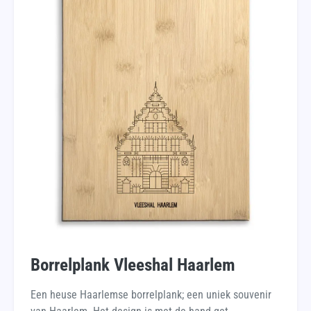
Borrelplank Vleeshal Haarlem
Een heuse Haarlemse borrelplank; een uniek souvenir