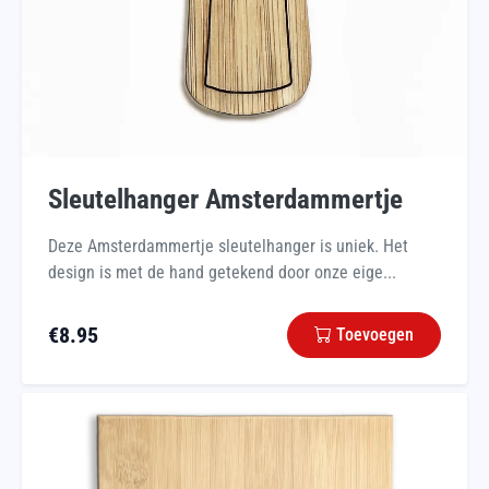
Sleutelhanger Amsterdammertje
Deze Amsterdammertje sleutelhanger is uniek. Het
design is met de hand getekend door onze eige...
€
8.95
Toevoegen