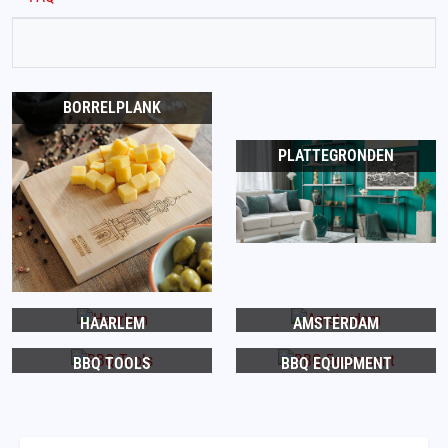
BORRELPLANK
PLATTEGRONDEN
HAARLEM
AMSTERDAM
BBQ TOOLS
BBQ EQUIPMENT