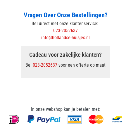
Vragen Over Onze Bestellingen?
Bel direct met onze klantenservice:
023-2052637
info@hollandse-huisjes.nl
Cadeau voor zakelijke klanten?
Bel
023-2052637
voor een offerte op maat
In onze webshop kan je betalen met: