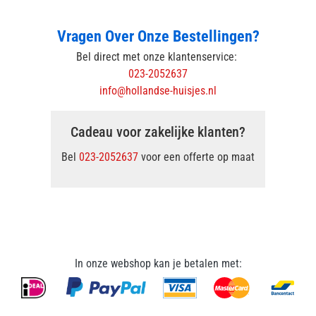
Vragen Over Onze Bestellingen?
Bel direct met onze klantenservice:
023-2052637
info@hollandse-huisjes.nl
Cadeau voor zakelijke klanten?
Bel
023-2052637
voor een offerte op maat
In onze webshop kan je betalen met: