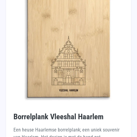
Borrelplank Vleeshal Haarlem
Een heuse Haarlemse borrelplank; een uniek souvenir