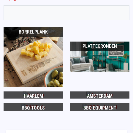
BORRELPLANK
PLATTEGRONDEN
HAARLEM
AMSTERDAM
BBQ TOOLS
BBQ EQUIPMENT