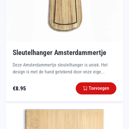
Sleutelhanger Amsterdammertje
Deze Amsterdammertje sleutelhanger is uniek. Het
design is met de hand getekend door onze eige...
€
8.95
Toevoegen