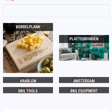
BORRELPLANK
PLATTEGRONDEN
HAARLEM
AMSTERDAM
BBQ TOOLS
BBQ EQUIPMENT