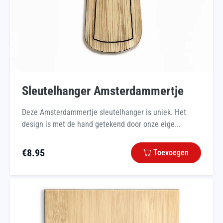
Sleutelhanger Amsterdammertje
Deze Amsterdammertje sleutelhanger is uniek. Het
design is met de hand getekend door onze eige...
€
8.95
Toevoegen