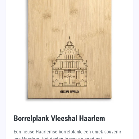
Borrelplank Vleeshal Haarlem
Een heuse Haarlemse borrelplank; een uniek souvenir