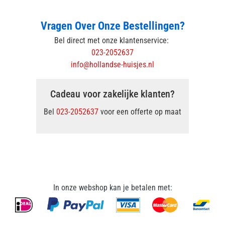
Vragen Over Onze Bestellingen?
Bel direct met onze klantenservice:
023-2052637
info@hollandse-huisjes.nl
Cadeau voor zakelijke klanten?
Bel
023-2052637
voor een offerte op maat
In onze webshop kan je betalen met: