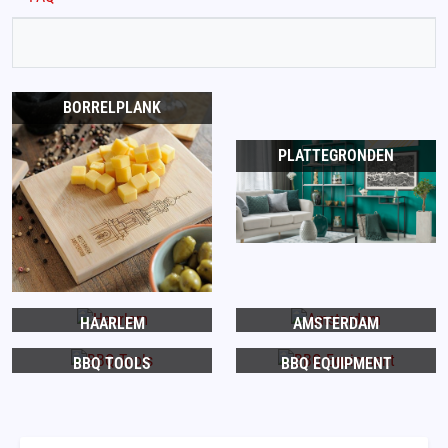
BORRELPLANK
PLATTEGRONDEN
HAARLEM
AMSTERDAM
BBQ TOOLS
BBQ EQUIPMENT