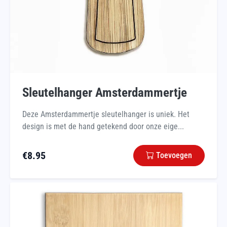
Sleutelhanger Amsterdammertje
Deze Amsterdammertje sleutelhanger is uniek. Het
design is met de hand getekend door onze eige...
€
8.95
Toevoegen