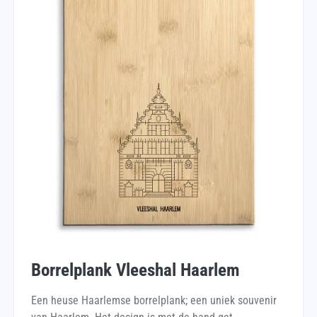
Borrelplank Vleeshal Haarlem
Een heuse Haarlemse borrelplank; een uniek souvenir