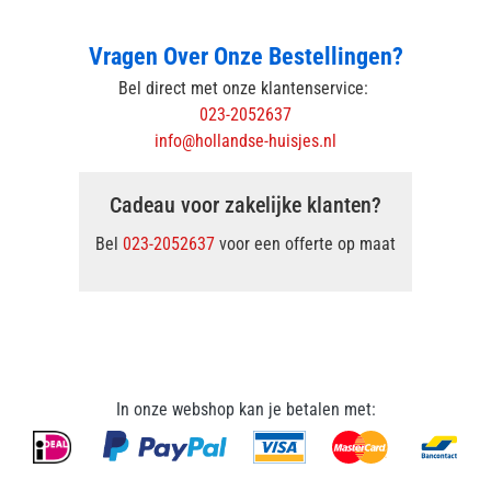
Vragen Over Onze Bestellingen?
Bel direct met onze klantenservice:
023-2052637
info@hollandse-huisjes.nl
Cadeau voor zakelijke klanten?
Bel
023-2052637
voor een offerte op maat
In onze webshop kan je betalen met: