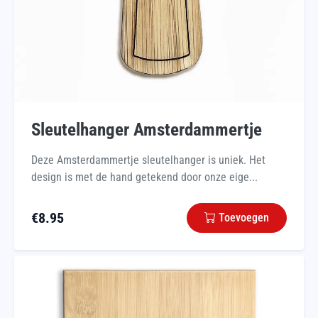
Sleutelhanger Amsterdammertje
Deze Amsterdammertje sleutelhanger is uniek. Het
design is met de hand getekend door onze eige...
€
8.95
Toevoegen