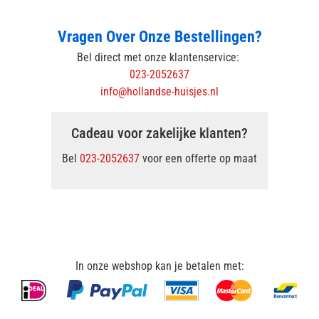
Vragen Over Onze Bestellingen?
Bel direct met onze klantenservice:
023-2052637
info@hollandse-huisjes.nl
Cadeau voor zakelijke klanten?
Bel
023-2052637
voor een offerte op maat
In onze webshop kan je betalen met: