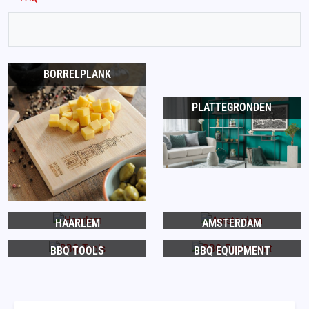
BORRELPLANK
PLATTEGRONDEN
HAARLEM
AMSTERDAM
BBQ TOOLS
BBQ EQUIPMENT