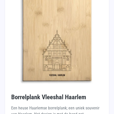
Borrelplank Vleeshal Haarlem
Een heuse Haarlemse borrelplank; een uniek souvenir