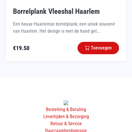
Borrelplank Vleeshal Haarlem
Een heuse Haarlemse borrelplank; een uniek souvenir
van Haarlem. Het design is met de hand get...
€
19.50
Toevoegen
Bestelling & Betaling
Levertijden & Bezorging
Retour & Service
Duurzaamheidsmissie