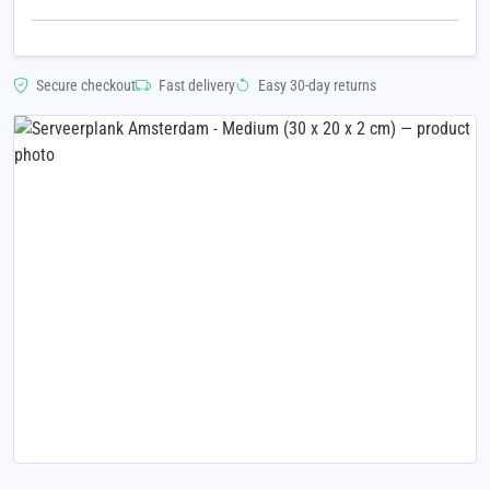
Secure checkout
Fast delivery
Easy 30-day returns