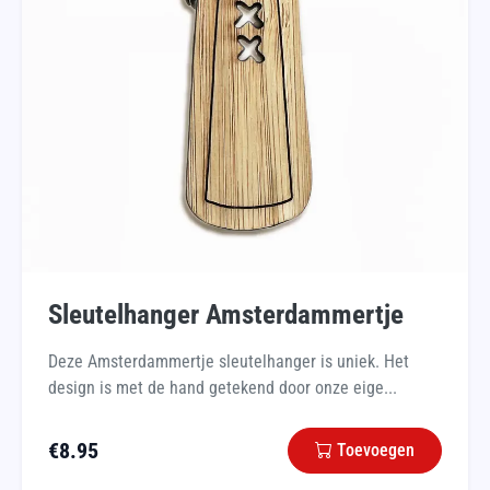
Sleutelhanger Amsterdammertje
Deze Amsterdammertje sleutelhanger is uniek. Het
design is met de hand getekend door onze eige...
€
8.95
Toevoegen