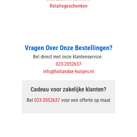
Relatiegeschenken
Vragen Over Onze Bestellingen?
Bel direct met onze klantenservice:
023-2052637
info@hollandse-huisjes.nl
Cadeau voor zakelijke klanten?
Bel
023-2052637
voor een offerte op maat