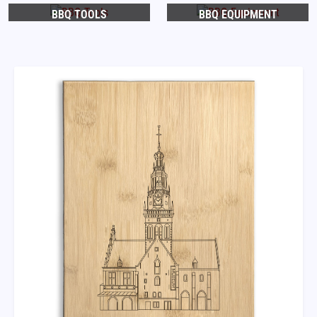
BBQ TOOLS
BBQ EQUIPMENT