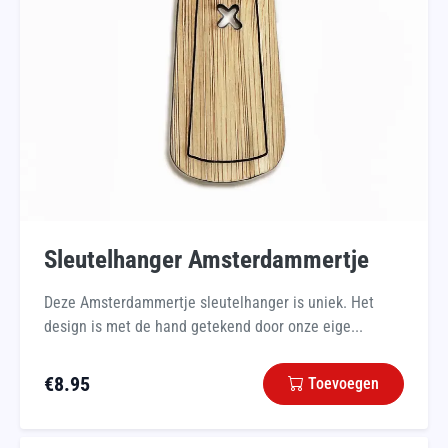
Sleutelhanger Amsterdammertje
Deze Amsterdammertje sleutelhanger is uniek. Het
design is met de hand getekend door onze eige...
€
8.95
Toevoegen