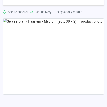
Secure checkout
Fast delivery
Easy 30-day returns