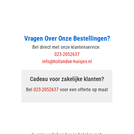
Vragen Over Onze Bestellingen?
Bel direct met onze klantenservice:
023-2052637
info@hollandse-huisjes.nl
Cadeau voor zakelijke klanten?
Bel
023-2052637
voor een offerte op maat