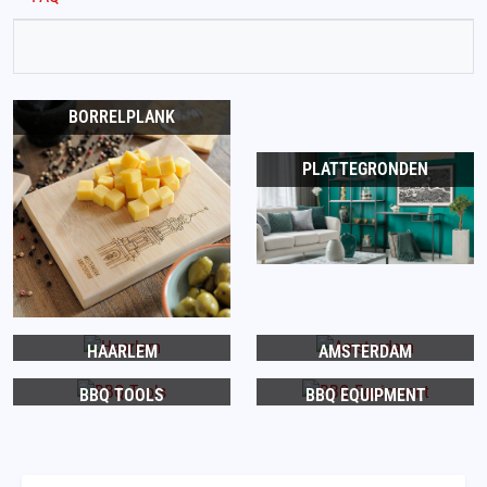
BORRELPLANK
PLATTEGRONDEN
HAARLEM
AMSTERDAM
BBQ TOOLS
BBQ EQUIPMENT