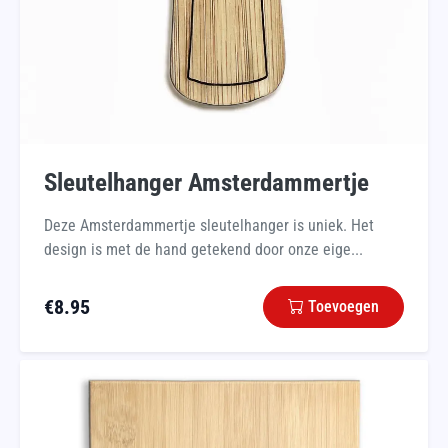
Sleutelhanger Amsterdammertje
Deze Amsterdammertje sleutelhanger is uniek. Het
design is met de hand getekend door onze eige...
€
8.95
Toevoegen