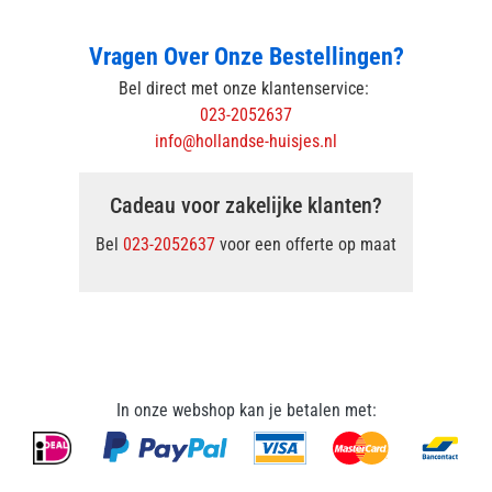
Vragen Over Onze Bestellingen?
Bel direct met onze klantenservice:
023-2052637
info@hollandse-huisjes.nl
Cadeau voor zakelijke klanten?
Bel
023-2052637
voor een offerte op maat
In onze webshop kan je betalen met: