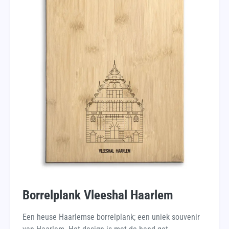
Borrelplank Vleeshal Haarlem
Een heuse Haarlemse borrelplank; een uniek souvenir