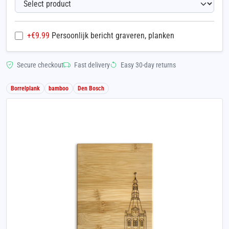
+€
9.99
Persoonlijk bericht graveren, planken
Secure checkout
Fast delivery
Easy 30-day returns
Borrelplank
bamboo
Den Bosch