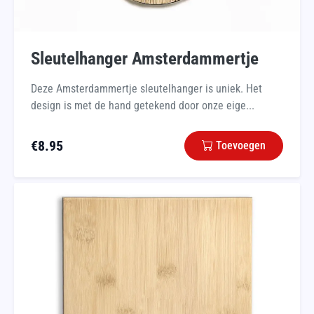
Sleutelhanger Amsterdammertje
Deze Amsterdammertje sleutelhanger is uniek. Het
design is met de hand getekend door onze eige...
€
8.95
Toevoegen