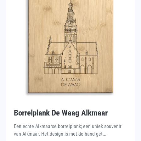
Borrelplank De Waag Alkmaar
Een echte Alkmaarse borrelplank; een uniek souvenir
van Alkmaar. Het design is met de hand get...