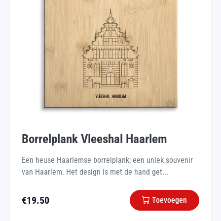
Borrelplank Vleeshal Haarlem
Een heuse Haarlemse borrelplank; een uniek souvenir
van Haarlem. Het design is met de hand get...
€
19.50
Toevoegen