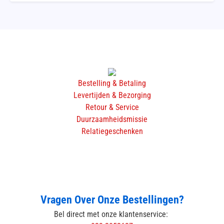
Bestelling & Betaling
Levertijden & Bezorging
Retour & Service
Duurzaamheidsmissie
Relatiegeschenken
Vragen Over Onze Bestellingen?
Bel direct met onze klantenservice: