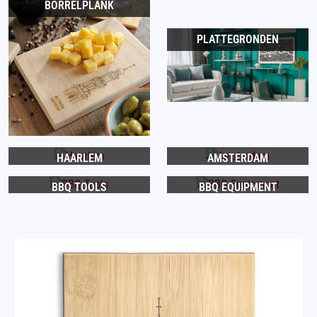
BORRELPLANK
PLATTEGRONDEN
HAARLEM
AMSTERDAM
BBQ TOOLS
BBQ EQUIPMENT