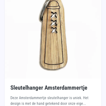
Sleutelhanger Amsterdammertje
Deze Amsterdammertje sleutelhanger is uniek. Het
design is met de hand getekend door onze eige...