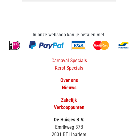
In onze webshop kan je betalen met:
Carnaval Specials
Kerst Specials
Over ons
Nieuws
Zakelijk
Verkooppunten
De Huisjes B.V.
Emrikweg 37B
2031 BT Haarlem