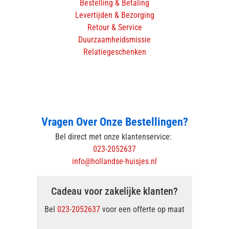
Bestelling & Betaling
Levertijden & Bezorging
Retour & Service
Duurzaamheidsmissie
Relatiegeschenken
Vragen Over Onze Bestellingen?
Bel direct met onze klantenservice:
023-2052637
info@hollandse-huisjes.nl
Cadeau voor zakelijke klanten?
Bel
023-2052637
voor een offerte op maat