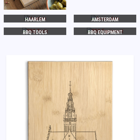
HAARLEM
AMSTERDAM
BBQ TOOLS
BBQ EQUIPMENT