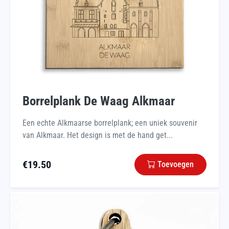
Borrelplank De Waag Alkmaar
Een echte Alkmaarse borrelplank; een uniek souvenir
van Alkmaar. Het design is met de hand get...
€
19.50
Toevoegen