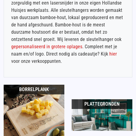
zorgvuldig met een lasersnijder in onze eigen Hollandse
Huisjes werkplaats. Alle sleutelhangers worden gemaakt
van duurzaam bamboe-hout, lokaal geproduceerd en met
de hand afgeschuurd. Bamboe-hout is de meest
duurzame houtsoort die er bestaat, omdat het zo
ontzettend snel groeit. Wij leveren de sleutelhanger ook
gepersonaliseerd in grotere oplages
. Compleet met je
naam en/of logo. Direct nodig als cadeautje? Kijk
hier
voor onze verkooppunten.
BORRELPLANK
PLATTEGRONDEN