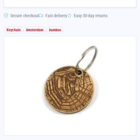
Secure checkout
Fast delivery
Easy 30-day returns
Keychain
Amsterdam
bamboo