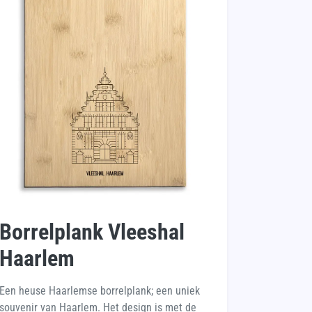
Borrelplank Vleeshal
Haarlem
Een heuse Haarlemse borrelplank; een uniek
souvenir van Haarlem. Het design is met de