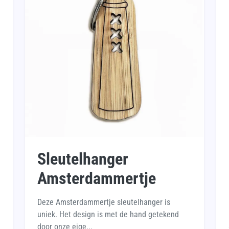
Sleutelhanger
Amsterdammertje
Deze Amsterdammertje sleutelhanger is
uniek. Het design is met de hand getekend
door onze eige...