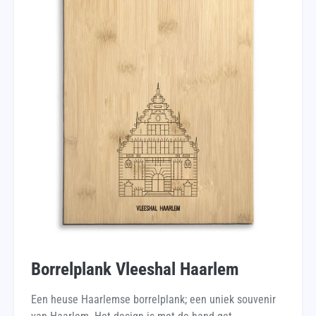
Borrelplank Vleeshal Haarlem
Een heuse Haarlemse borrelplank; een uniek souvenir