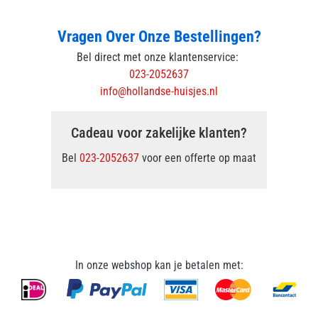
Vragen Over Onze Bestellingen?
Bel direct met onze klantenservice:
023-2052637
info@hollandse-huisjes.nl
Cadeau voor zakelijke klanten?
Bel
023-2052637
voor een offerte op maat
In onze webshop kan je betalen met: