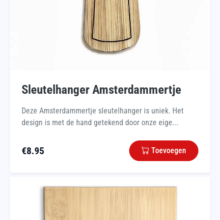
Sleutelhanger Amsterdammertje
Deze Amsterdammertje sleutelhanger is uniek. Het
design is met de hand getekend door onze eige...
€
8.95
Toevoegen