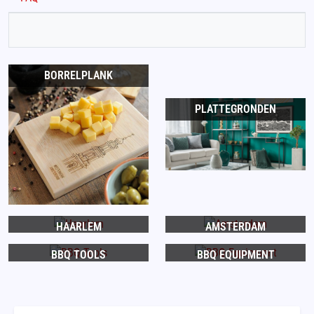
BORRELPLANK
PLATTEGRONDEN
HAARLEM
AMSTERDAM
BBQ TOOLS
BBQ EQUIPMENT