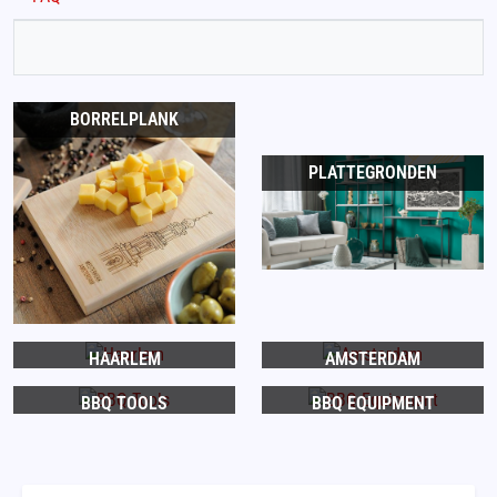
BORRELPLANK
PLATTEGRONDEN
HAARLEM
AMSTERDAM
BBQ TOOLS
BBQ EQUIPMENT