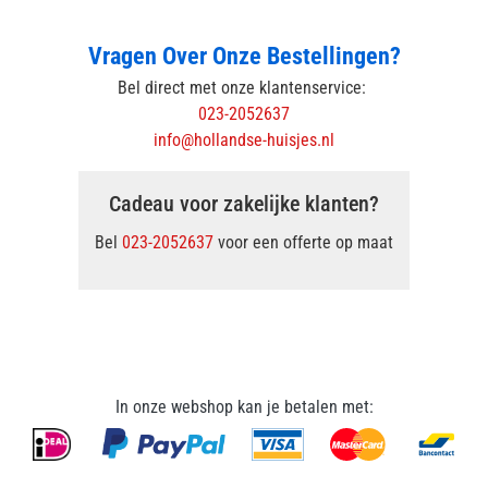
Vragen Over Onze Bestellingen?
Bel direct met onze klantenservice:
023-2052637
info@hollandse-huisjes.nl
Cadeau voor zakelijke klanten?
Bel
023-2052637
voor een offerte op maat
In onze webshop kan je betalen met: