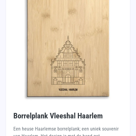
Borrelplank Vleeshal Haarlem
Een heuse Haarlemse borrelplank; een uniek souvenir