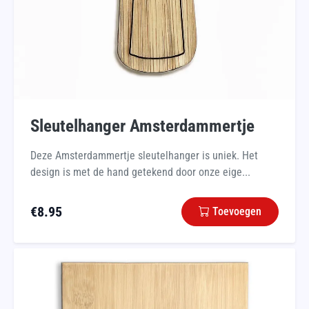
Sleutelhanger Amsterdammertje
Deze Amsterdammertje sleutelhanger is uniek. Het
design is met de hand getekend door onze eige...
€
8.95
Toevoegen