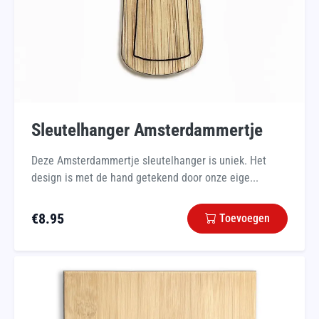
Sleutelhanger Amsterdammertje
Deze Amsterdammertje sleutelhanger is uniek. Het
design is met de hand getekend door onze eige...
€
8.95
Toevoegen