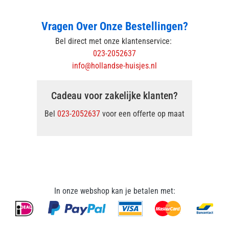
Vragen Over Onze Bestellingen?
Bel direct met onze klantenservice:
023-2052637
info@hollandse-huisjes.nl
Cadeau voor zakelijke klanten?
Bel
023-2052637
voor een offerte op maat
In onze webshop kan je betalen met: