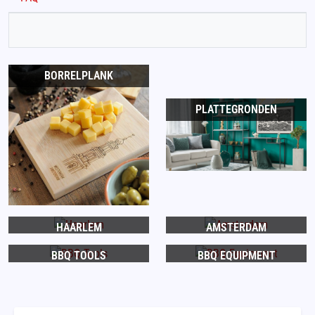
BORRELPLANK
PLATTEGRONDEN
HAARLEM
AMSTERDAM
BBQ TOOLS
BBQ EQUIPMENT