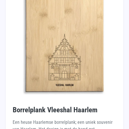
Borrelplank Vleeshal Haarlem
Een heuse Haarlemse borrelplank; een uniek souvenir