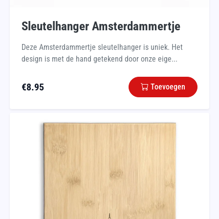
Sleutelhanger Amsterdammertje
Deze Amsterdammertje sleutelhanger is uniek. Het
design is met de hand getekend door onze eige...
€
8.95
Toevoegen