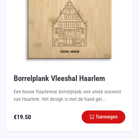
Borrelplank Vleeshal Haarlem
Een heuse Haarlemse borrelplank; een uniek souvenir
van Haarlem. Het design is met de hand get...
€
19.50
Toevoegen