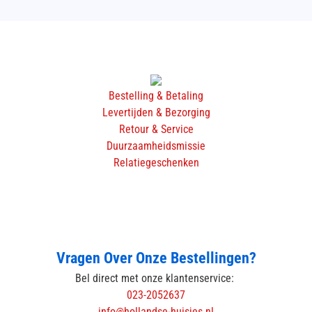
Bestelling & Betaling
Levertijden & Bezorging
Retour & Service
Duurzaamheidsmissie
Relatiegeschenken
Vragen Over Onze Bestellingen?
Bel direct met onze klantenservice:
023-2052637
info@hollandse-huisjes.nl