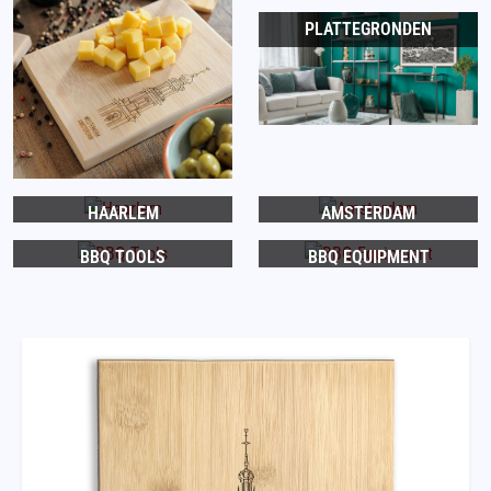
PLATTEGRONDEN
HAARLEM
AMSTERDAM
BBQ TOOLS
BBQ EQUIPMENT