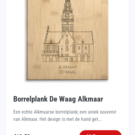
Borrelplank De Waag Alkmaar
Een echte Alkmaarse borrelplank; een uniek souvenir
van Alkmaar. Het design is met de hand get...