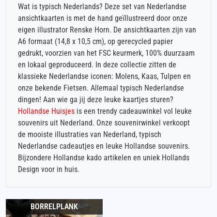
Wat is typisch Nederlands? Deze set van Nederlandse
ansichtkaarten is met de hand geïllustreerd door onze
eigen illustrator Renske Horn. De ansichtkaarten zijn van
A6 formaat (14,8 x 10,5 cm), op gerecycled papier
gedrukt, voorzien van het FSC keurmerk, 100% duurzaam
en lokaal geproduceerd. In deze collectie zitten de
klassieke Nederlandse iconen: Molens, Kaas, Tulpen en
onze bekende Fietsen. Allemaal typisch Nederlandse
dingen! Aan wie ga jij deze leuke kaartjes sturen?
Hollandse Huisjes
is een trendy cadeauwinkel vol leuke
souvenirs uit Nederland. Onze souvenirwinkel verkoopt
de mooiste illustraties van Nederland, typisch
Nederlandse cadeautjes en leuke Hollandse souvenirs.
Bijzondere Hollandse kado artikelen en uniek Hollands
Design voor in huis.
BORRELPLANK