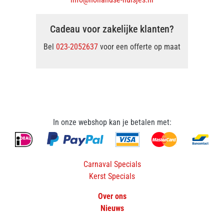
Cadeau voor zakelijke klanten?
Bel
023-2052637
voor een offerte op maat
In onze webshop kan je betalen met:
Carnaval Specials
Kerst Specials
Over ons
Nieuws