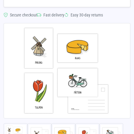
Secure checkout
Fast delivery
Easy 30-day returns