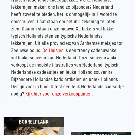
lekkernijen maken ons land zo bijzonder? Nederland
heeft zoveel te bieden, het is onmogelijk in 1 woord te
omschrijven. Laat staan om het in 1 tekening te laten
zien. Daarom staan onze nieuwe XL bekers vol lekker
typisch Hollands eten en typische Nederlandse
lekkernijen. Uit alle provincies; van Arnhemse meisjes tot
Zeeuwse bolus.
De Huisjes
is een trendy cadeauwinkel
vol leuke souvenirs uit Nederland. Onze souvenirwinkel
verkoopt de mooiste illustraties van Nederland, typisch
Nederlandse cadeautjes en leuke Holland souvenirs.
Bijzondere Hollandse kado artikelen en uniek Hollands
Design voor in huis. Direct een leuk Nederlands cadeautje
nodig?
Kijk hier voor onze verkooppunten.
BORRELPLANK