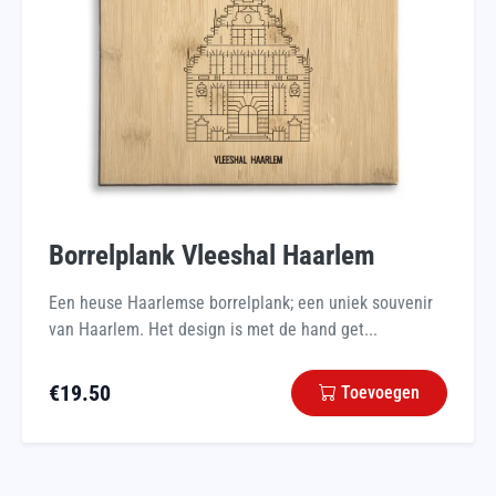
Borrelplank Vleeshal Haarlem
Een heuse Haarlemse borrelplank; een uniek souvenir
van Haarlem. Het design is met de hand get...
€
19.50
Toevoegen