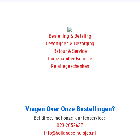
Bestelling & Betaling
Levertijden & Bezorging
Retour & Service
Duurzaamheidsmissie
Relatiegeschenken
Vragen Over Onze Bestellingen?
Bel direct met onze klantenservice:
023-2052637
info@hollandse-huisjes.nl