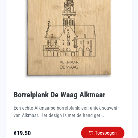
Borrelplank De Waag Alkmaar
Een echte Alkmaarse borrelplank; een uniek souvenir
van Alkmaar. Het design is met de hand get...
€
19.50
Toevoegen