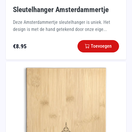
Sleutelhanger Amsterdammertje
Deze Amsterdammertje sleutelhanger is uniek. Het
design is met de hand getekend door onze eige...
€
8.95
Toevoegen