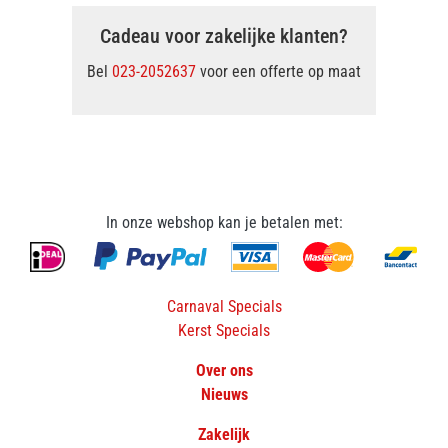
Cadeau voor zakelijke klanten?
Bel
023-2052637
voor een offerte op maat
In onze webshop kan je betalen met:
Carnaval Specials
Kerst Specials
Over ons
Nieuws
Zakelijk