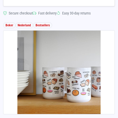
Secure checkout
Fast delivery
Easy 30-day returns
Beker
Nederland
Bestsellers