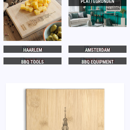
PLATTEGRONDEN
HAARLEM
AMSTERDAM
BBQ TOOLS
BBQ EQUIPMENT