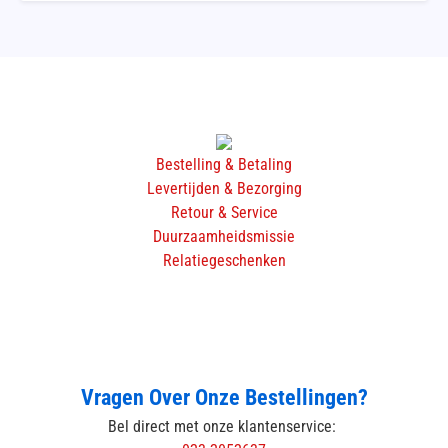
Bestelling & Betaling
Levertijden & Bezorging
Retour & Service
Duurzaamheidsmissie
Relatiegeschenken
Vragen Over Onze Bestellingen?
Bel direct met onze klantenservice: