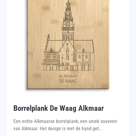
Borrelplank De Waag Alkmaar
Een echte Alkmaarse borrelplank; een uniek souvenir
van Alkmaar. Het design is met de hand get...