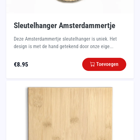
Sleutelhanger Amsterdammertje
Deze Amsterdammertje sleutelhanger is uniek. Het
design is met de hand getekend door onze eige...
€
8.95
Toevoegen