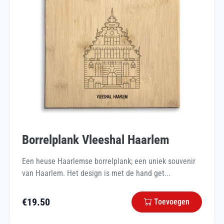
Borrelplank Vleeshal Haarlem
Een heuse Haarlemse borrelplank; een uniek souvenir
van Haarlem. Het design is met de hand get...
€
19.50
Toevoegen