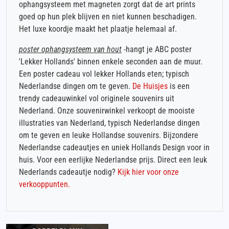
ophangsysteem met magneten zorgt dat de art prints
goed op hun plek blijven en niet kunnen beschadigen.
Het luxe koordje maakt het plaatje helemaal af.
poster ophangsysteem van hout
-hangt je ABC poster
'Lekker Hollands' binnen enkele seconden aan de muur.
Een poster cadeau vol lekker Hollands eten; typisch
Nederlandse dingen om te geven.
De Huisjes
is een
trendy cadeauwinkel vol originele souvenirs uit
Nederland. Onze souvenirwinkel verkoopt de mooiste
illustraties van Nederland, typisch Nederlandse dingen
om te geven en leuke Hollandse souvenirs. Bijzondere
Nederlandse cadeautjes en uniek Hollands Design voor in
huis. Voor een eerlijke Nederlandse prijs. Direct een leuk
Nederlands cadeautje nodig?
Kijk hier voor onze
verkooppunten.