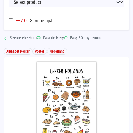
+€
7.00
Slimme lijst
Secure checkout
Fast delivery
Easy 30-day returns
Alphabet Poster
Poster
Nederland