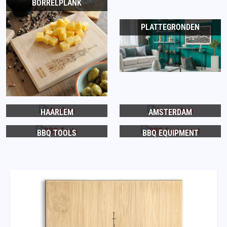
BORRELPLANK
PLATTEGRONDEN
HAARLEM
AMSTERDAM
BBQ TOOLS
BBQ EQUIPMENT