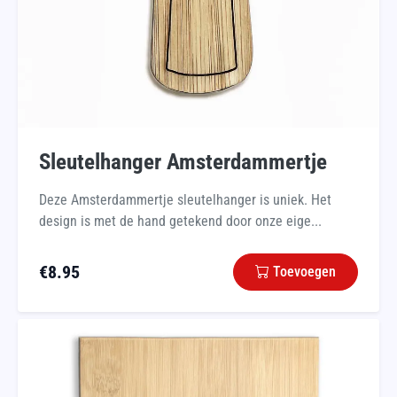
Sleutelhanger Amsterdammertje
Deze Amsterdammertje sleutelhanger is uniek. Het
design is met de hand getekend door onze eige...
€
8.95
Toevoegen