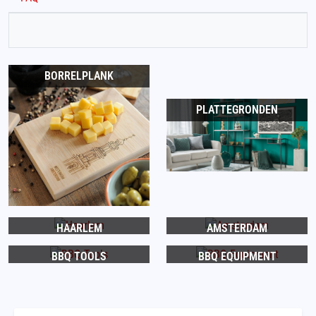
BORRELPLANK
PLATTEGRONDEN
HAARLEM
AMSTERDAM
BBQ TOOLS
BBQ EQUIPMENT