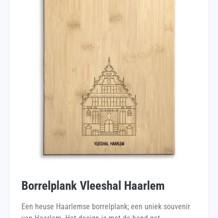
Borrelplank Vleeshal Haarlem
Een heuse Haarlemse borrelplank; een uniek souvenir