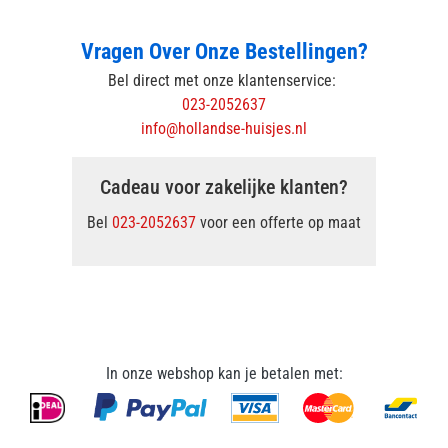
Vragen Over Onze Bestellingen?
Bel direct met onze klantenservice:
023-2052637
info@hollandse-huisjes.nl
Cadeau voor zakelijke klanten?
Bel
023-2052637
voor een offerte op maat
In onze webshop kan je betalen met: