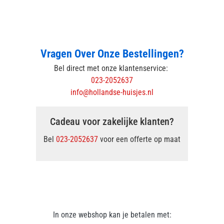
Vragen Over Onze Bestellingen?
Bel direct met onze klantenservice:
023-2052637
info@hollandse-huisjes.nl
Cadeau voor zakelijke klanten?
Bel
023-2052637
voor een offerte op maat
In onze webshop kan je betalen met: