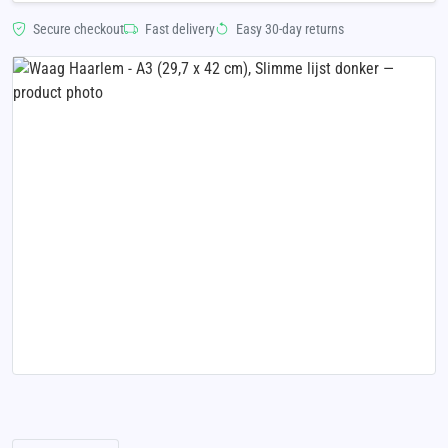
Secure checkout
Fast delivery
Easy 30-day returns