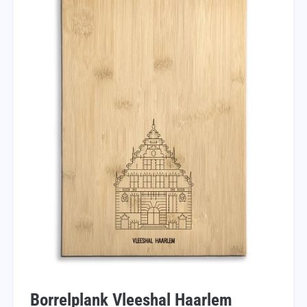
Borrelplank Vleeshal Haarlem