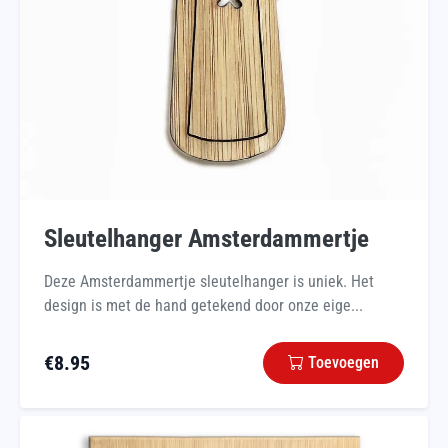
Sleutelhanger Amsterdammertje
Deze Amsterdammertje sleutelhanger is uniek. Het
design is met de hand getekend door onze eige...
€
8.95
Toevoegen