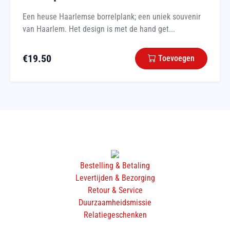
Een heuse Haarlemse borrelplank; een uniek souvenir
van Haarlem. Het design is met de hand get...
€
19.50
Toevoegen
Bestelling & Betaling
Levertijden & Bezorging
Retour & Service
Duurzaamheidsmissie
Relatiegeschenken