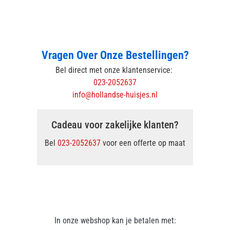
Vragen Over Onze Bestellingen?
Bel direct met onze klantenservice:
023-2052637
info@hollandse-huisjes.nl
Cadeau voor zakelijke klanten?
Bel
023-2052637
voor een offerte op maat
In onze webshop kan je betalen met: