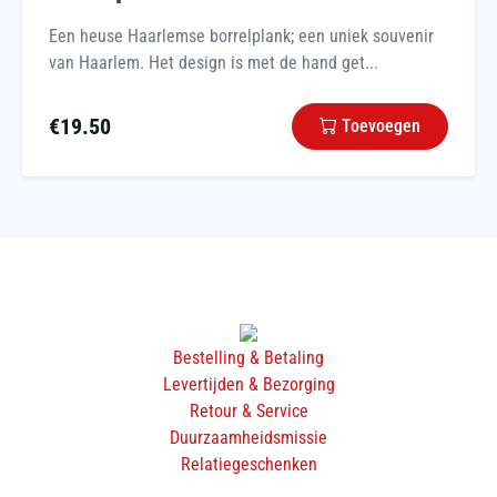
Een heuse Haarlemse borrelplank; een uniek souvenir
van Haarlem. Het design is met de hand get...
€
19.50
Toevoegen
Bestelling & Betaling
Levertijden & Bezorging
Retour & Service
Duurzaamheidsmissie
Relatiegeschenken