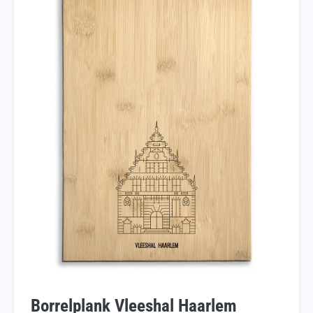
Borrelplank Vleeshal Haarlem