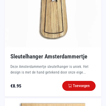
Sleutelhanger Amsterdammertje
Deze Amsterdammertje sleutelhanger is uniek. Het
design is met de hand getekend door onze eige...
€
8.95
Toevoegen