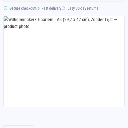
Secure checkout
Fast delivery
Easy 30-day returns