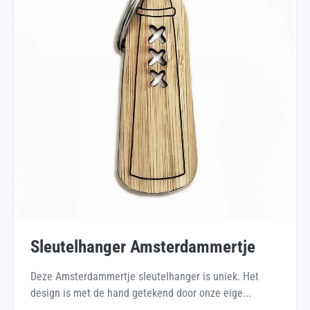
Sleutelhanger Amsterdammertje
Deze Amsterdammertje sleutelhanger is uniek. Het
design is met de hand getekend door onze eige...