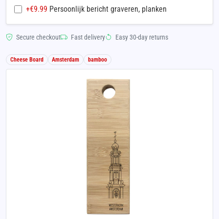
+€
9.99
Persoonlijk bericht graveren, planken
Secure checkout
Fast delivery
Easy 30-day returns
Cheese Board
Amsterdam
bamboo