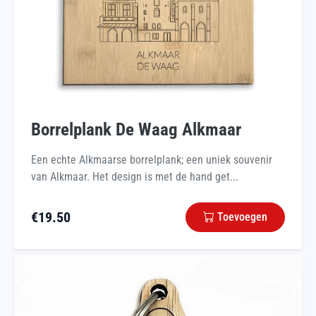
Borrelplank De Waag Alkmaar
Een echte Alkmaarse borrelplank; een uniek souvenir
van Alkmaar. Het design is met de hand get...
€
19.50
Toevoegen