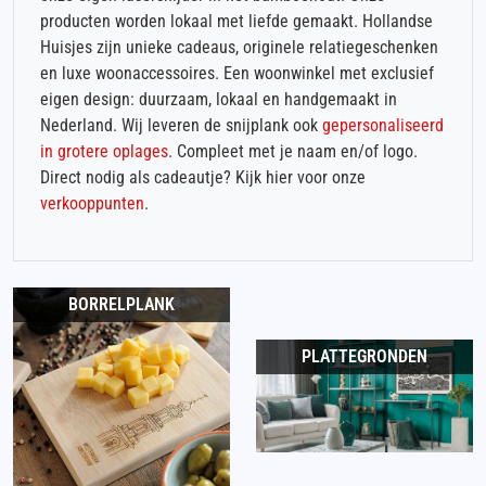
producten worden lokaal met liefde gemaakt. Hollandse
Huisjes zijn unieke cadeaus, originele relatiegeschenken
en luxe woonaccessoires. Een woonwinkel met exclusief
eigen design: duurzaam, lokaal en handgemaakt in
Nederland. Wij leveren de snijplank ook
gepersonaliseerd
in grotere oplages
. Compleet met je naam en/of logo.
Direct nodig als cadeautje? Kijk hier voor onze
verkooppunten
.
BORRELPLANK
PLATTEGRONDEN