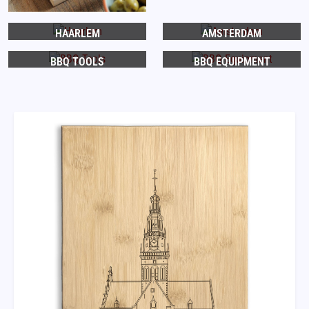
HAARLEM
AMSTERDAM
BBQ TOOLS
BBQ EQUIPMENT