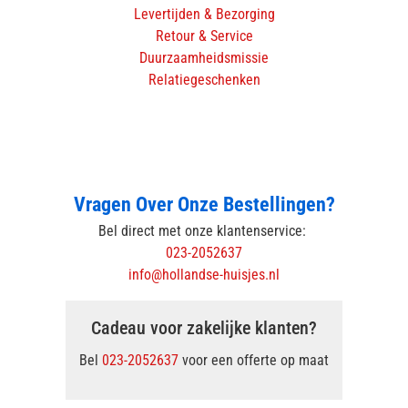
Levertijden & Bezorging
Retour & Service
Duurzaamheidsmissie
Relatiegeschenken
Vragen Over Onze Bestellingen?
Bel direct met onze klantenservice:
023-2052637
info@hollandse-huisjes.nl
Cadeau voor zakelijke klanten?
Bel
023-2052637
voor een offerte op maat