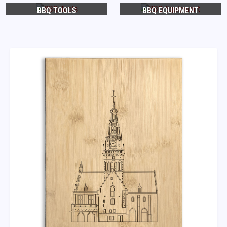
BBQ TOOLS
BBQ EQUIPMENT