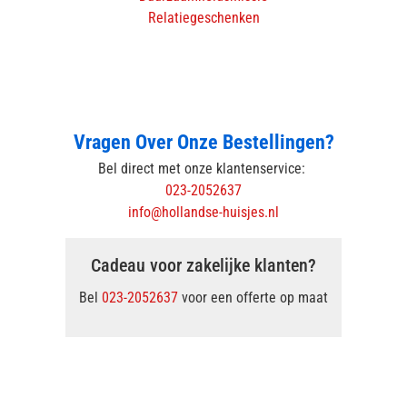
Relatiegeschenken
Vragen Over Onze Bestellingen?
Bel direct met onze klantenservice:
023-2052637
info@hollandse-huisjes.nl
Cadeau voor zakelijke klanten?
Bel
023-2052637
voor een offerte op maat