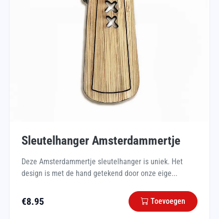
Sleutelhanger Amsterdammertje
Deze Amsterdammertje sleutelhanger is uniek. Het
design is met de hand getekend door onze eige...
€
8.95
Toevoegen