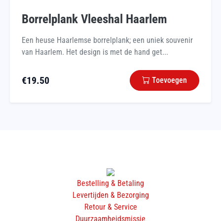
Borrelplank Vleeshal Haarlem
Een heuse Haarlemse borrelplank; een uniek souvenir
van Haarlem. Het design is met de hand get...
€
19.50
Toevoegen
Bestelling & Betaling
Levertijden & Bezorging
Retour & Service
Duurzaamheidsmissie