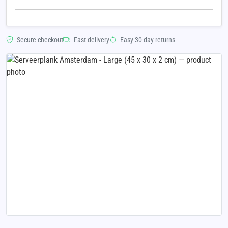
Secure checkout
Fast delivery
Easy 30-day returns