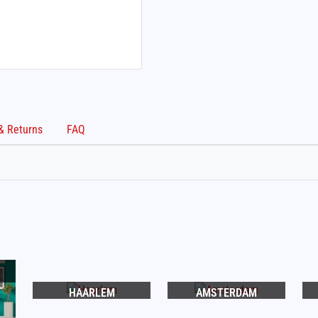
Shipping & Returns
FAQ
HAARLEM
AMSTERDAM