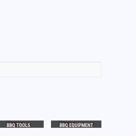
BBQ TOOLS
BBQ EQUIPMENT