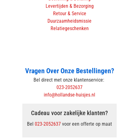
Levertijden & Bezorging
Retour & Service
Duurzaamheidsmissie
Relatiegeschenken
Vragen Over Onze Bestellingen?
Bel direct met onze klantenservice:
023-2052637
info@hollandse-huisjes.nl
Cadeau voor zakelijke klanten?
Bel
023-2052637
voor een offerte op maat