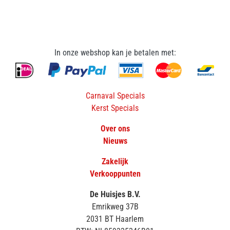
In onze webshop kan je betalen met:
Carnaval Specials
Kerst Specials
Over ons
Nieuws
Zakelijk
Verkooppunten
De Huisjes B.V.
Emrikweg 37B
2031 BT Haarlem