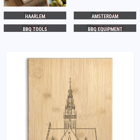
HAARLEM
AMSTERDAM
BBQ TOOLS
BBQ EQUIPMENT