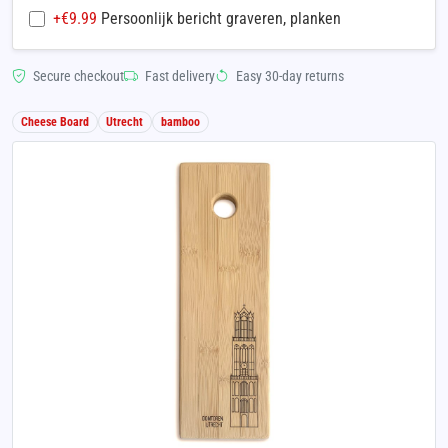
+€
9.99
Persoonlijk bericht graveren, planken
Secure checkout
Fast delivery
Easy 30-day returns
Cheese Board
Utrecht
bamboo