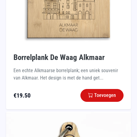
Borrelplank De Waag Alkmaar
Een echte Alkmaarse borrelplank; een uniek souvenir
van Alkmaar. Het design is met de hand get...
€
19.50
Toevoegen