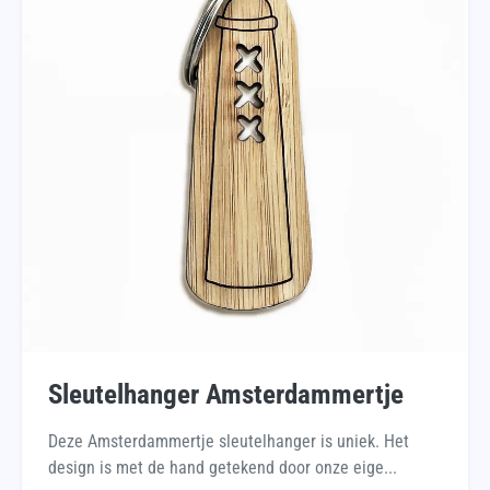
Sleutelhanger Amsterdammertje
Deze Amsterdammertje sleutelhanger is uniek. Het
design is met de hand getekend door onze eige...