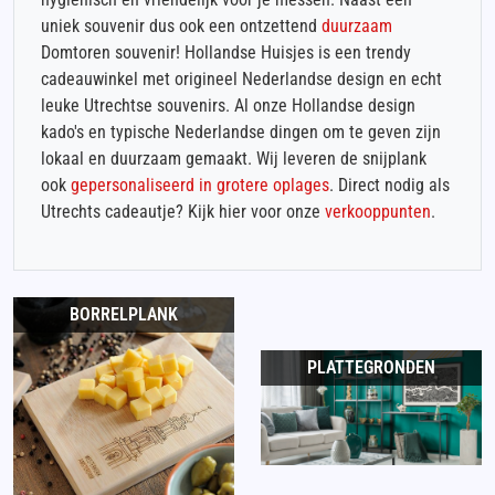
uniek souvenir dus ook een ontzettend
duurzaam
Domtoren souvenir! Hollandse Huisjes is een trendy
cadeauwinkel met origineel Nederlandse design en echt
leuke Utrechtse souvenirs. Al onze Hollandse design
kado's en typische Nederlandse dingen om te geven zijn
lokaal en duurzaam gemaakt. Wij leveren de snijplank
ook
gepersonaliseerd in grotere oplages
. Direct nodig als
Utrechts cadeautje? Kijk hier voor onze
verkooppunten
.
BORRELPLANK
PLATTEGRONDEN