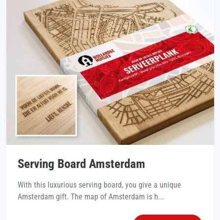
Serving Board Amsterdam
With this luxurious serving board, you give a unique
Amsterdam gift. The map of Amsterdam is h...