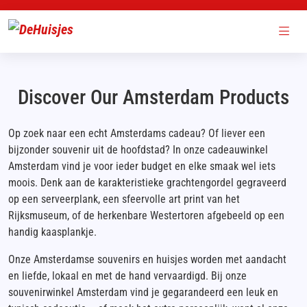
Discover Our Amsterdam Products
Op zoek naar een echt Amsterdams cadeau? Of liever een
bijzonder souvenir uit de hoofdstad? In onze cadeauwinkel
Amsterdam vind je voor ieder budget en elke smaak wel iets
moois. Denk aan de karakteristieke grachtengordel gegraveerd
op een serveerplank, een sfeervolle art print van het
Rijksmuseum, of de herkenbare Westertoren afgebeeld op een
handig kaasplankje.
Onze Amsterdamse souvenirs en huisjes worden met aandacht
en liefde, lokaal en met de hand vervaardigd. Bij onze
souvenirwinkel Amsterdam vind je gegarandeerd een leuk en