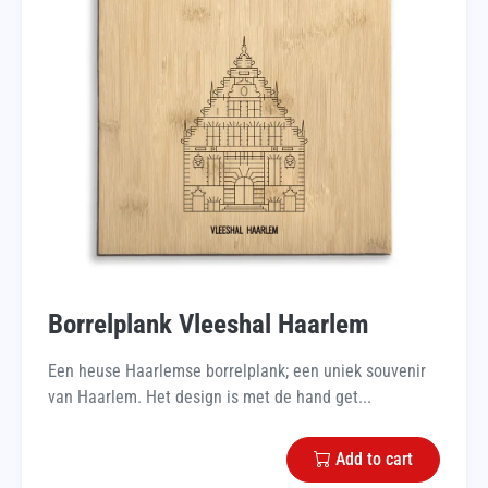
Borrelplank Vleeshal Haarlem
Een heuse Haarlemse borrelplank; een uniek souvenir
van Haarlem. Het design is met de hand get...
Add to cart