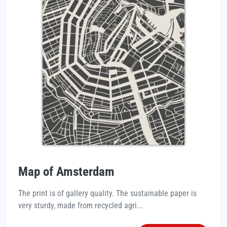
Map of Amsterdam
The print is of gallery quality. The sustainable paper is
very sturdy, made from recycled agri...