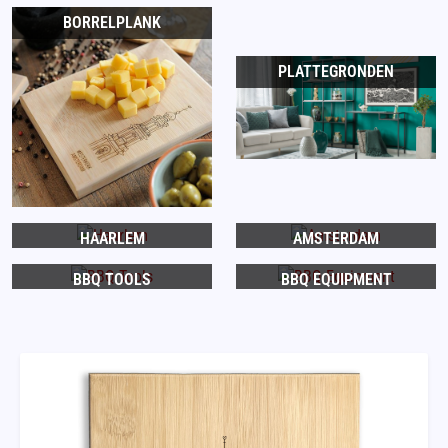
BORRELPLANK
PLATTEGRONDEN
HAARLEM
AMSTERDAM
BBQ TOOLS
BBQ EQUIPMENT