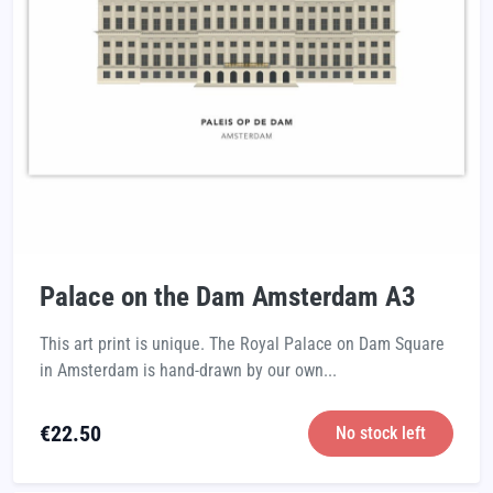
Palace on the Dam Amsterdam A3
This art print is unique. The Royal Palace on Dam Square
in Amsterdam is hand-drawn by our own...
€
22.50
No stock left