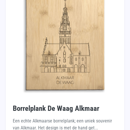
Borrelplank De Waag Alkmaar
Een echte Alkmaarse borrelplank; een uniek souvenir
van Alkmaar. Het design is met de hand get...