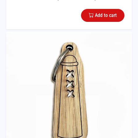
Add to cart