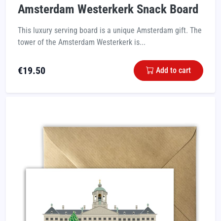
Amsterdam Westerkerk Snack Board
This luxury serving board is a unique Amsterdam gift. The
tower of the Amsterdam Westerkerk is...
€
19.50
Add to cart