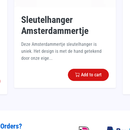
Sleutelhanger
Amsterdammertje
Deze Amsterdammertje sleutelhanger is
uniek. Het design is met de hand getekend
door onze eige...
Add to cart
 Orders?