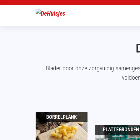
Blader door onze zorgvuldig samenges
voldoen
BORRELPLANK
PLATTEGRONDEN