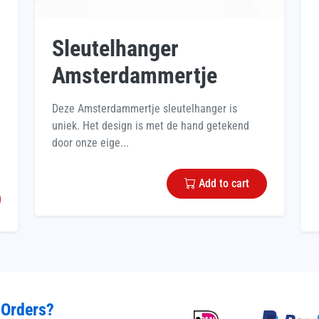
Sleutelhanger
Amsterdammertje
Deze Amsterdammertje sleutelhanger is
uniek. Het design is met de hand getekend
door onze eige...
Add to cart
 Orders?