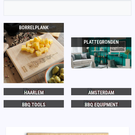
BORRELPLANK
PLATTEGRONDEN
HAARLEM
AMSTERDAM
BBQ TOOLS
BBQ EQUIPMENT