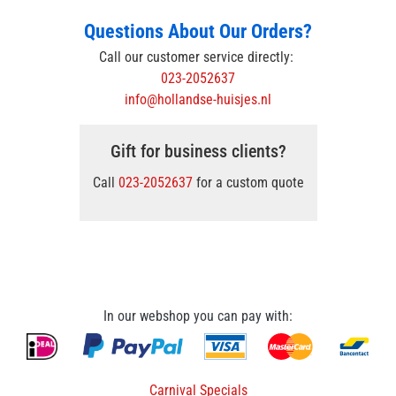
Questions About Our Orders?
Call our customer service directly:
023-2052637
info@hollandse-huisjes.nl
Gift for business clients?
Call
023-2052637
for a custom quote
In our webshop you can pay with:
Carnival Specials