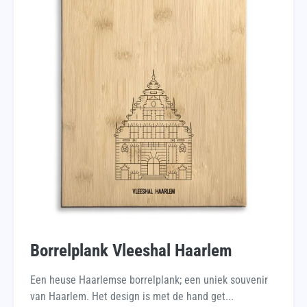
Borrelplank Vleeshal Haarlem
Een heuse Haarlemse borrelplank; een uniek souvenir
van Haarlem. Het design is met de hand get...