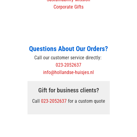
Corporate Gifts
Questions About Our Orders?
Call our customer service directly:
023-2052637
info@hollandse-huisjes.nl
Gift for business clients?
Call
023-2052637
for a custom quote