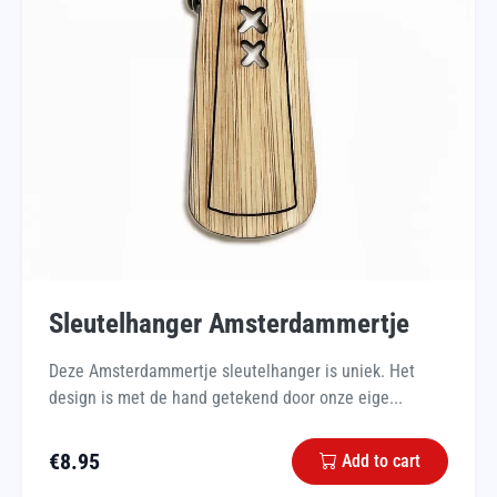
Sleutelhanger Amsterdammertje
Deze Amsterdammertje sleutelhanger is uniek. Het
design is met de hand getekend door onze eige...
€
8.95
Add to cart