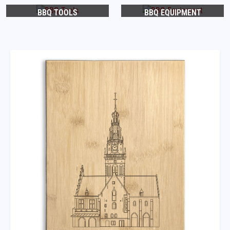
BBQ TOOLS
BBQ EQUIPMENT