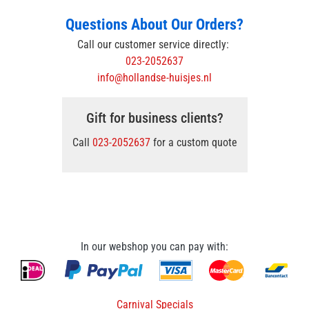
Questions About Our Orders?
Call our customer service directly:
023-2052637
info@hollandse-huisjes.nl
Gift for business clients?
Call
023-2052637
for a custom quote
In our webshop you can pay with:
Carnival Specials