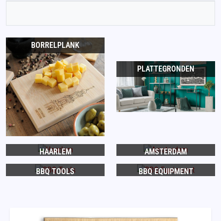
BORRELPLANK
PLATTEGRONDEN
HAARLEM
AMSTERDAM
BBQ TOOLS
BBQ EQUIPMENT