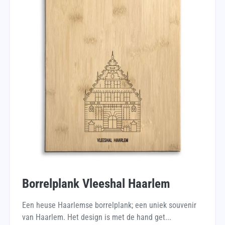
Borrelplank Vleeshal Haarlem
Een heuse Haarlemse borrelplank; een uniek souvenir
van Haarlem. Het design is met de hand get...