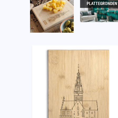
PLATTEGRONDEN