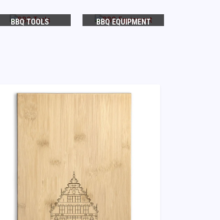
BBQ TOOLS
BBQ EQUIPMENT