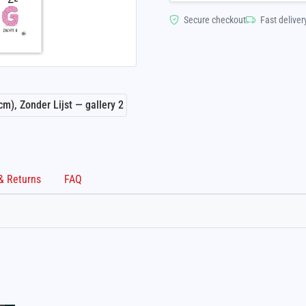
Secure checkout
Fast deliver
Shipping & Returns
FAQ