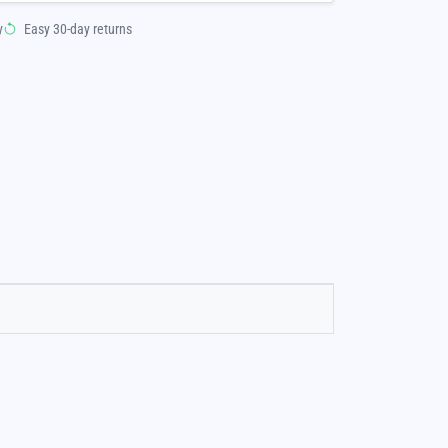
y
Easy 30-day returns