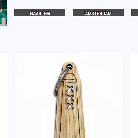
HAARLEM
AMSTERDAM