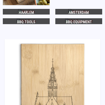
HAARLEM
AMSTERDAM
BBQ TOOLS
BBQ EQUIPMENT