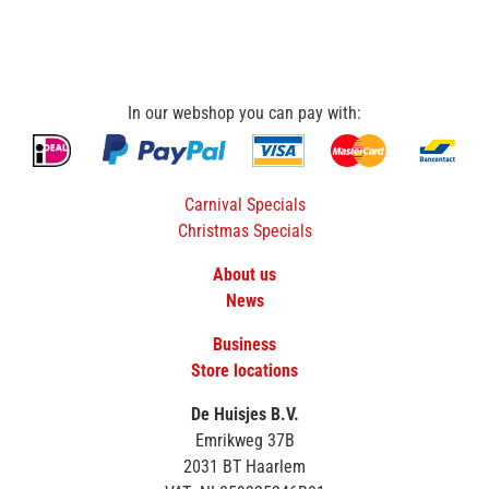
In our webshop you can pay with:
Carnival Specials
Christmas Specials
About us
News
Business
Store locations
De Huisjes B.V.
Emrikweg 37B
2031 BT Haarlem