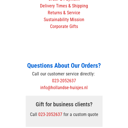
Delivery Times & Shipping
Returns & Service
Sustainability Mission
Corporate Gifts
Questions About Our Orders?
Call our customer service directly:
023-2052637
info@hollandse-huisjes.nl
Gift for business clients?
Call
023-2052637
for a custom quote