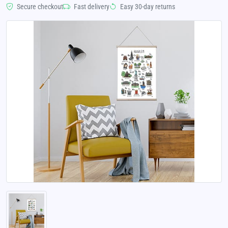
Secure checkout
Fast delivery
Easy 30-day returns