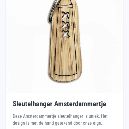
Sleutelhanger Amsterdammertje
Deze Amsterdammertje sleutelhanger is uniek. Het
design is met de hand getekend door onze eige...