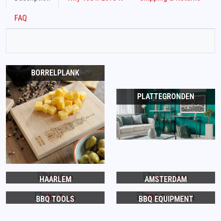
FAQ
BORRELPLANK
PLATTEGRONDEN
HAARLEM
AMSTERDAM
BBQ TOOLS
BBQ EQUIPMENT