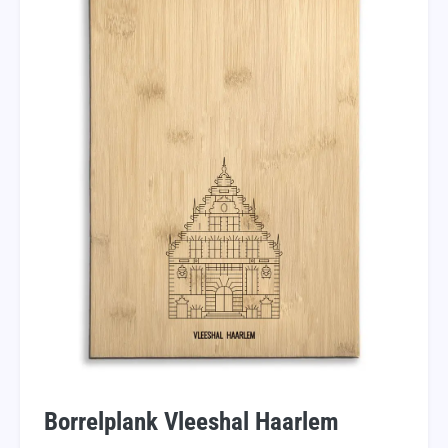
Borrelplank Vleeshal Haarlem