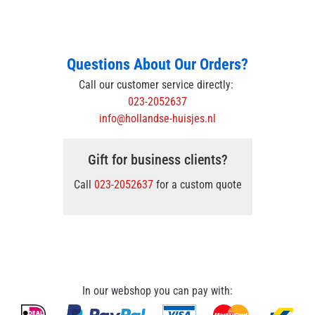
Questions About Our Orders?
Call our customer service directly:
023-2052637
info@hollandse-huisjes.nl
Gift for business clients?
Call
023-2052637
for a custom quote
In our webshop you can pay with: