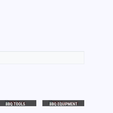
BBQ TOOLS
BBQ EQUIPMENT