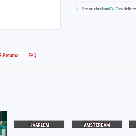
Secure checkout
Fast deliver
Shipping & Returns
FAQ
HAARLEM
AMSTERDAM