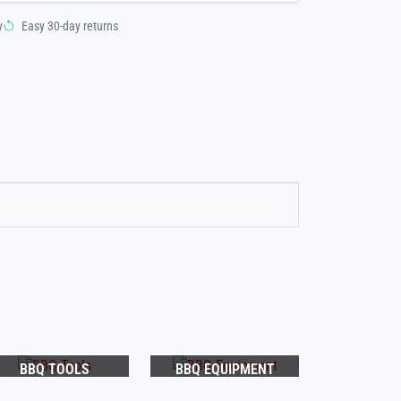
y
Easy 30-day returns
BBQ TOOLS
BBQ EQUIPMENT