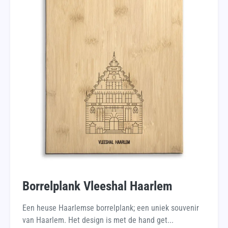
Borrelplank Vleeshal Haarlem
Een heuse Haarlemse borrelplank; een uniek souvenir
van Haarlem. Het design is met de hand get...