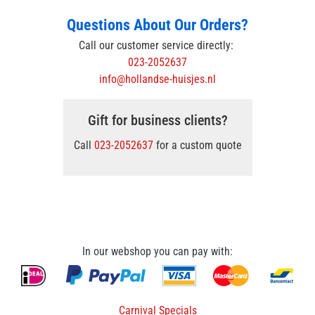
Questions About Our Orders?
Call our customer service directly:
023-2052637
info@hollandse-huisjes.nl
Gift for business clients?
Call
023-2052637
for a custom quote
In our webshop you can pay with:
Carnival Specials