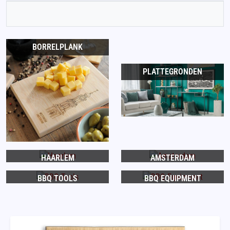
BORRELPLANK
PLATTEGRONDEN
HAARLEM
AMSTERDAM
BBQ TOOLS
BBQ EQUIPMENT