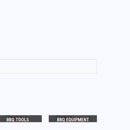
BBQ TOOLS
BBQ EQUIPMENT