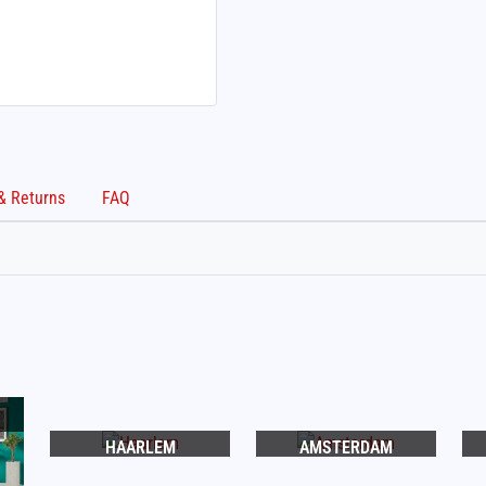
Shipping & Returns
FAQ
HAARLEM
AMSTERDAM