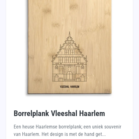
Borrelplank Vleeshal Haarlem
Een heuse Haarlemse borrelplank; een uniek souvenir
van Haarlem. Het design is met de hand get...