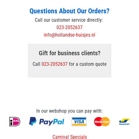
Questions About Our Orders?
Call our customer service directly:
023-2052637
info@hollandse-huisjes.nl
Gift for business clients?
Call
023-2052637
for a custom quote
In our webshop you can pay with:
Carnival Specials