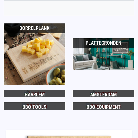
BORRELPLANK
PLATTEGRONDEN
HAARLEM
AMSTERDAM
BBQ TOOLS
BBQ EQUIPMENT