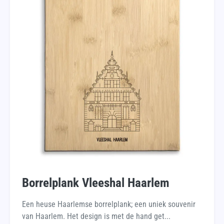
Borrelplank Vleeshal Haarlem
Een heuse Haarlemse borrelplank; een uniek souvenir
van Haarlem. Het design is met de hand get...