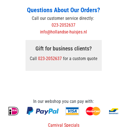
Questions About Our Orders?
Call our customer service directly:
023-2052637
info@hollandse-huisjes.nl
Gift for business clients?
Call
023-2052637
for a custom quote
In our webshop you can pay with:
Carnival Specials