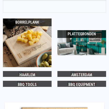
BORRELPLANK
PLATTEGRONDEN
HAARLEM
AMSTERDAM
BBQ TOOLS
BBQ EQUIPMENT