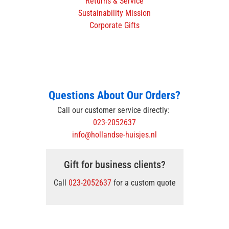
Returns & Service
Sustainability Mission
Corporate Gifts
Questions About Our Orders?
Call our customer service directly:
023-2052637
info@hollandse-huisjes.nl
Gift for business clients?
Call
023-2052637
for a custom quote