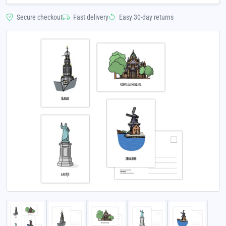
Secure checkout
Fast delivery
Easy 30-day returns