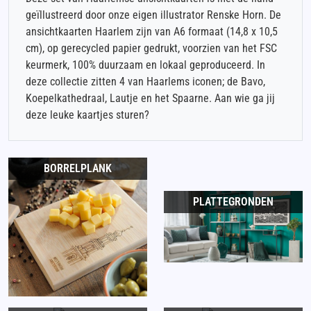
geïllustreerd door onze eigen illustrator Renske Horn. De
ansichtkaarten Haarlem zijn van A6 formaat (14,8 x 10,5
cm), op gerecycled papier gedrukt, voorzien van het FSC
keurmerk, 100% duurzaam en lokaal geproduceerd. In
deze collectie zitten 4 van Haarlems iconen; de Bavo,
Koepelkathedraal, Lautje en het Spaarne. Aan wie ga jij
deze leuke kaartjes sturen?
BORRELPLANK
PLATTEGRONDEN