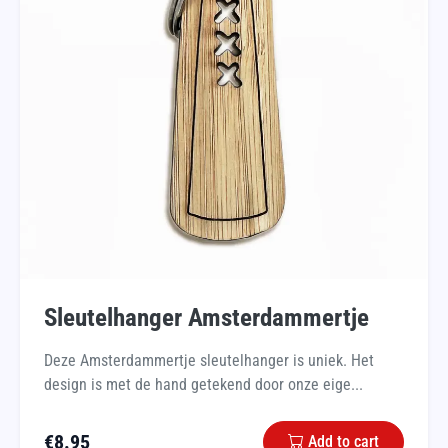
Sleutelhanger Amsterdammertje
Deze Amsterdammertje sleutelhanger is uniek. Het
design is met de hand getekend door onze eige...
€
8.95
Add to cart