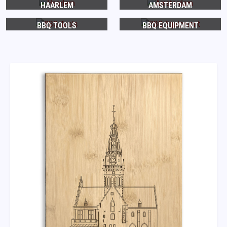
HAARLEM
AMSTERDAM
BBQ TOOLS
BBQ EQUIPMENT