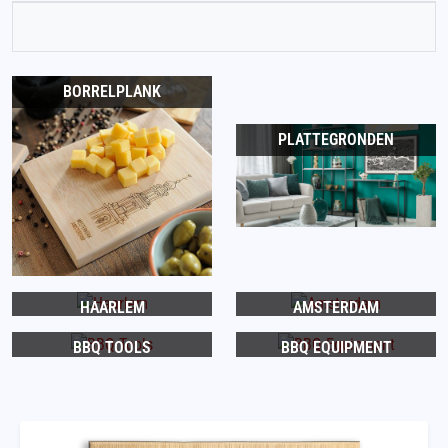
BORRELPLANK
PLATTEGRONDEN
HAARLEM
AMSTERDAM
BBQ TOOLS
BBQ EQUIPMENT