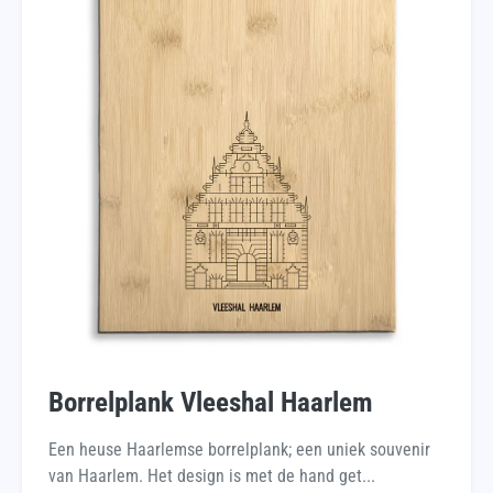
Borrelplank Vleeshal Haarlem
Een heuse Haarlemse borrelplank; een uniek souvenir
van Haarlem. Het design is met de hand get...