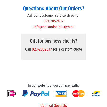
Questions About Our Orders?
Call our customer service directly:
023-2052637
info@hollandse-huisjes.nl
Gift for business clients?
Call
023-2052637
for a custom quote
In our webshop you can pay with:
Carnival Specials