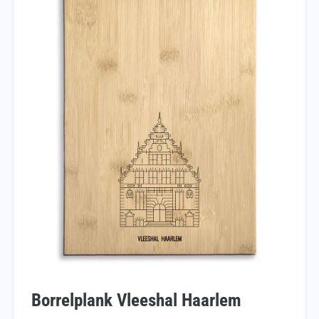
Borrelplank Vleeshal Haarlem