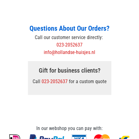
Questions About Our Orders?
Call our customer service directly:
023-2052637
info@hollandse-huisjes.nl
Gift for business clients?
Call
023-2052637
for a custom quote
In our webshop you can pay with: