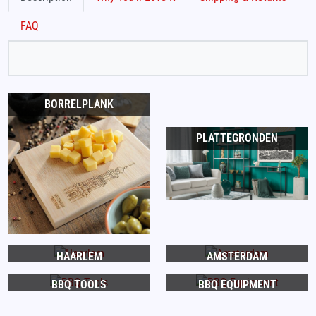
FAQ
BORRELPLANK
PLATTEGRONDEN
HAARLEM
AMSTERDAM
BBQ TOOLS
BBQ EQUIPMENT