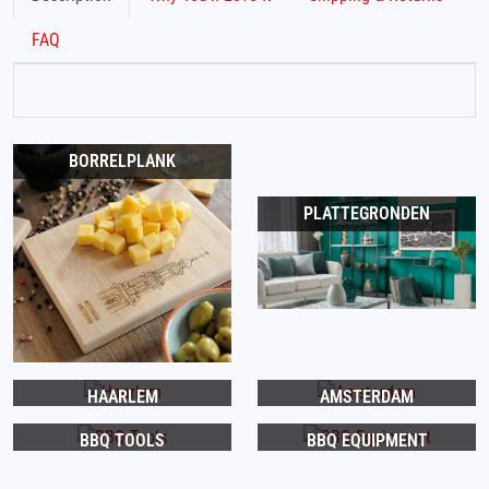
FAQ
BORRELPLANK
PLATTEGRONDEN
HAARLEM
AMSTERDAM
BBQ TOOLS
BBQ EQUIPMENT