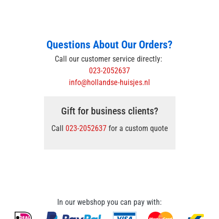
Questions About Our Orders?
Call our customer service directly:
023-2052637
info@hollandse-huisjes.nl
Gift for business clients?
Call
023-2052637
for a custom quote
In our webshop you can pay with: