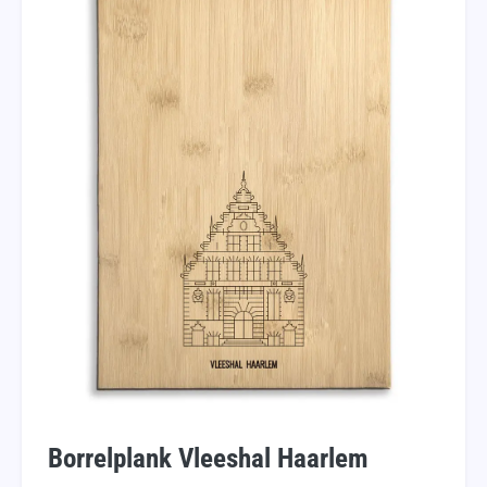
Borrelplank Vleeshal Haarlem