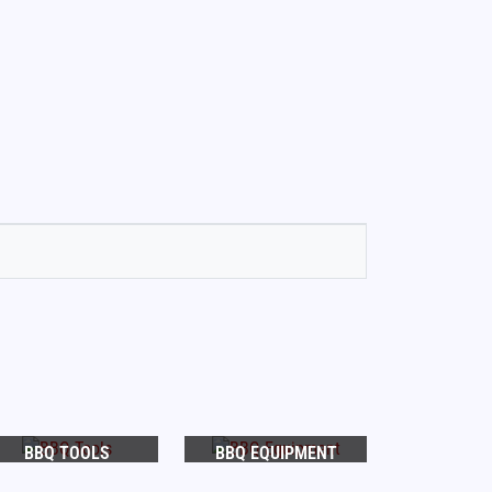
BBQ TOOLS
BBQ EQUIPMENT