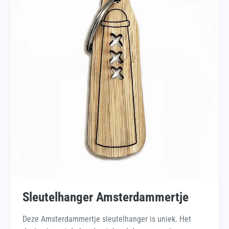
Sleutelhanger Amsterdammertje
Deze Amsterdammertje sleutelhanger is uniek. Het