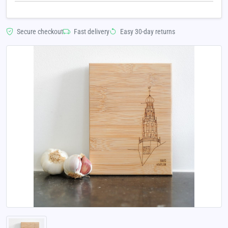
Secure checkout
Fast delivery
Easy 30-day returns