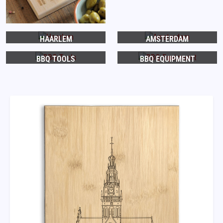
HAARLEM
AMSTERDAM
BBQ TOOLS
BBQ EQUIPMENT