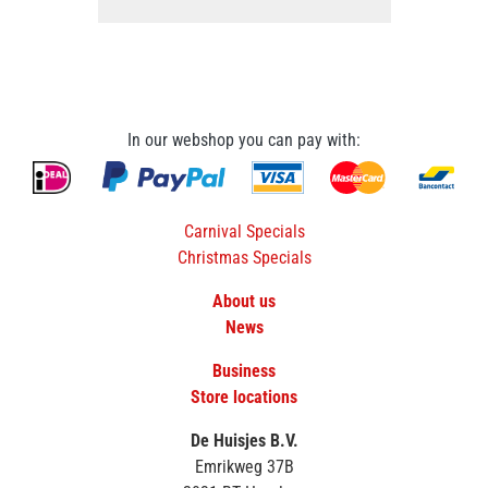
In our webshop you can pay with:
Carnival Specials
Christmas Specials
About us
News
Business
Store locations
De Huisjes B.V.
Emrikweg 37B