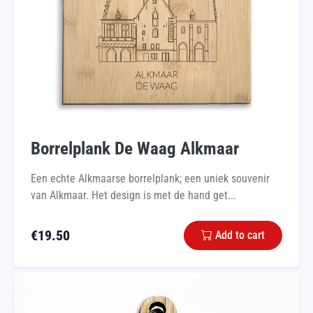
Borrelplank De Waag Alkmaar
Een echte Alkmaarse borrelplank; een uniek souvenir
van Alkmaar. Het design is met de hand get...
€
19.50
Add to cart