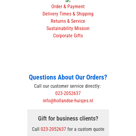
Order & Payment
Delivery Times & Shipping
Returns & Service
Sustainability Mission
Corporate Gifts
Questions About Our Orders?
Call our customer service directly:
023-2052637
info@hollandse-huisjes.nl
Gift for business clients?
Call
023-2052637
for a custom quote