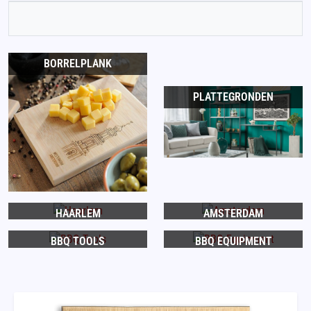
BORRELPLANK
PLATTEGRONDEN
HAARLEM
AMSTERDAM
BBQ TOOLS
BBQ EQUIPMENT