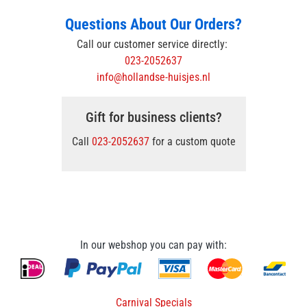
Questions About Our Orders?
Call our customer service directly:
023-2052637
info@hollandse-huisjes.nl
Gift for business clients?
Call
023-2052637
for a custom quote
In our webshop you can pay with:
Carnival Specials