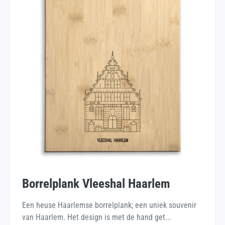
Borrelplank Vleeshal Haarlem
Een heuse Haarlemse borrelplank; een uniek souvenir
van Haarlem. Het design is met de hand get...