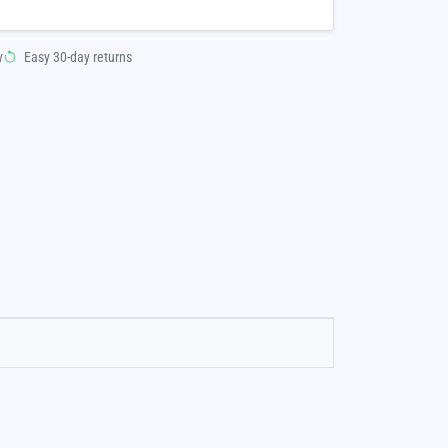
y
Easy 30-day returns