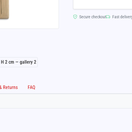
Secure checkout
Fast deliver
Shipping & Returns
FAQ