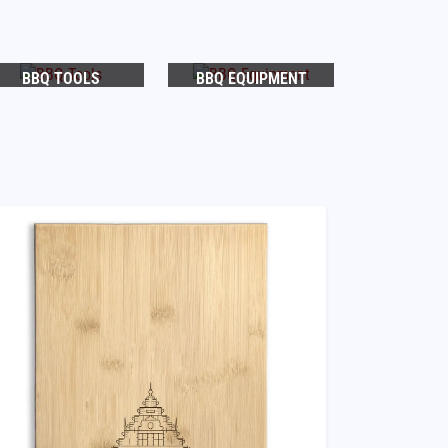
BBQ TOOLS
BBQ EQUIPMENT