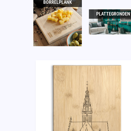
BORRELPLANK
PLATTEGRONDEN