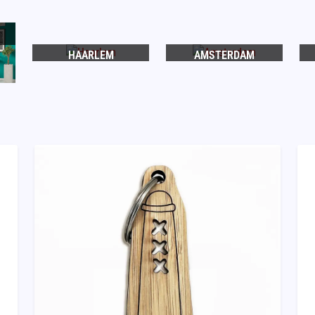
HAARLEM
AMSTERDAM