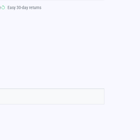
y
Easy 30-day returns