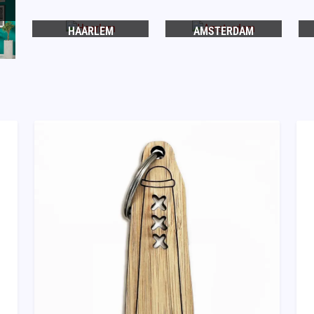
HAARLEM
AMSTERDAM