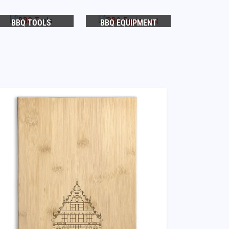
BBQ TOOLS
BBQ EQUIPMENT