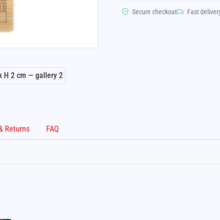
Secure checkout
Fast deliver
Shipping & Returns
FAQ