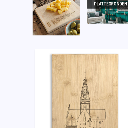
PLATTEGRONDEN