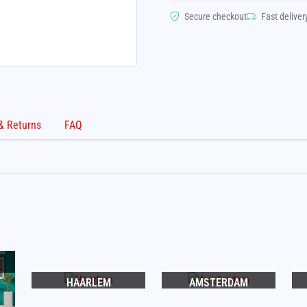
Secure checkout
Fast deliver
Shipping & Returns
FAQ
HAARLEM
AMSTERDAM