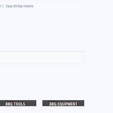
y
Easy 30-day returns
BBQ TOOLS
BBQ EQUIPMENT