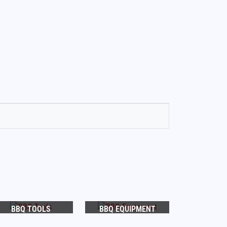
BBQ TOOLS
BBQ EQUIPMENT